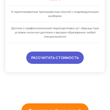
6 гарантированных тренировочных сессий с индивидуальным
разбором
Диплом о профессиональной переподготовке уст. образца (при
условии наличия диплома о высшем образовании любой
специальности)
РАССЧИТАТЬ СТОИМОСТЬ