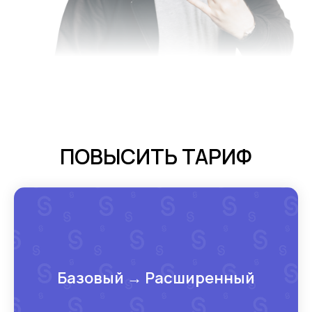
ПОВЫСИТЬ ТАРИФ
Базовый → Расширенный