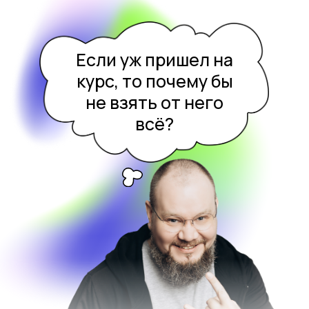
Если уж пришел на
курс, то почему бы
не взять от него
всё?