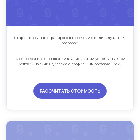
6 гарантированных тренировочных сессий с индивидуальным
разбором
Удостоверение о повышении квалификации уст. образца (при
условии наличия диплома с профильным образованием)
РАССЧИТАТЬ СТОИМОСТЬ