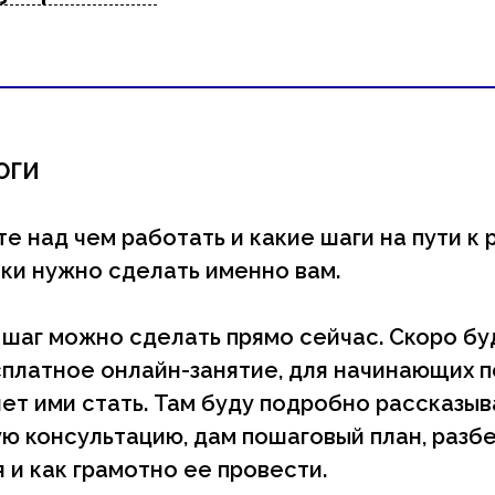
ОГИ
те над чем работать и какие шаги на пути к
ки нужно сделать именно вам.
 шаг можно сделать прямо сейчас. Скоро бу
платное онлайн-занятие, для начинающих п
очет ими стать. Там буду подробно рассказыв
ю консультацию, дам пошаговый план, разбе
 и как грамотно ее провести.