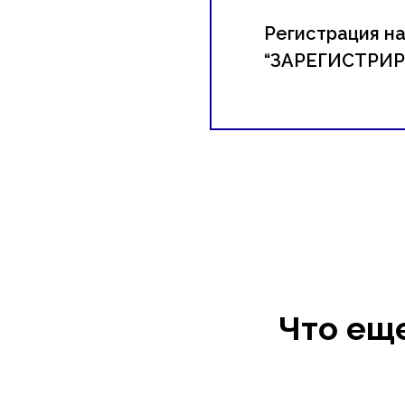
Регистрация на
“ЗАРЕГИСТРИР
Что ещ