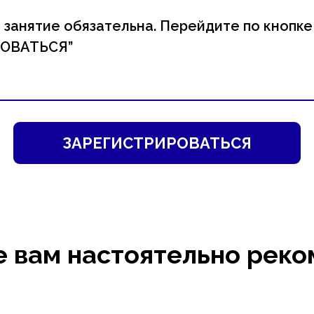
 занятие обязательна. Перейдите по кнопке
ОВАТЬСЯ”
ЗАРЕГИСТРИРОВАТЬСЯ
е вам настоятельно реко