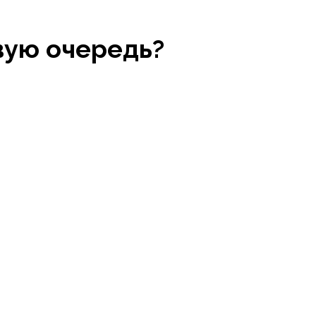
вую очередь?