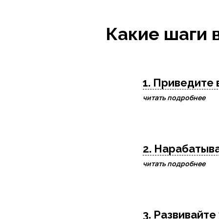
Какие шаги 
1. Приведите 
читать подробнее
2. Нарабатыв
читать подробнее
3. Развивайте