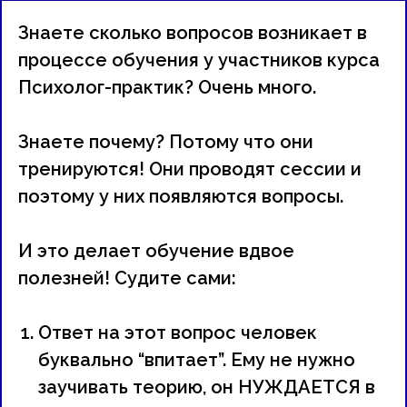
Знаете сколько вопросов возникает в
процессе обучения у участников курса
Психолог-практик? Очень много.
Знаете почему? Потому что они
тренируются! Они проводят сессии и
поэтому у них появляются вопросы.
И это делает обучение вдвое
полезней! Судите сами:
Ответ на этот вопрос человек
буквально “впитает”. Ему не нужно
заучивать теорию, он НУЖДАЕТСЯ в