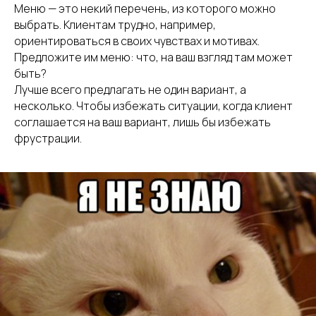
Меню — это некий перечень, из которого можно
выбрать. Клиентам трудно, например,
ориентироваться в своих чувствах и мотивах.
Предложите им меню: что, на ваш взгляд там может
быть?
Лучше всего предлагать не один вариант, а
несколько. Чтобы избежать ситуации, когда клиент
соглашается на ваш вариант, лишь бы избежать
фрустрации.