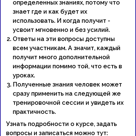
определенных знаниях, потому что
знает где и как будет их
использовать. И когда получит -
усвоит мгновенно и без усилий.
Ответы на эти вопросы доступны
всем участникам. А значит, каждый
получит много дополнительной
информации помимо той, что есть в
уроках.
Полученные знания человек может
сразу применить на следующей же
тренировочной сессии и увидеть их
практичность.
Узнать подробности о курсе, задать
вопросы и записаться можно тут: