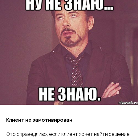
Клиент не замотивирован
Это справедливо, если клиент хочет найти решение.