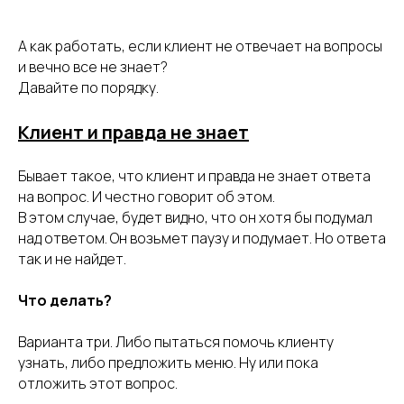
А как работать, если клиент не отвечает на вопросы
и вечно все не знает?
Давайте по порядку.
Клиент и правда не знает
Бывает такое, что клиент и правда не знает ответа
на вопрос. И честно говорит об этом.
В этом случае, будет видно, что он хотя бы подумал
над ответом. Он возьмет паузу и подумает. Но ответа
так и не найдет.
Что делать?
Варианта три. Либо пытаться помочь клиенту
узнать, либо предложить меню. Ну или пока
отложить этот вопрос.