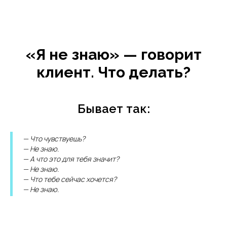
«Я не знаю» — говорит
клиент. Что делать?
Бывает так:
— Что чувствуешь?
— Не знаю.
— А что это для тебя значит?
— Не знаю.
— Что тебе сейчас хочется?
— Не знаю.