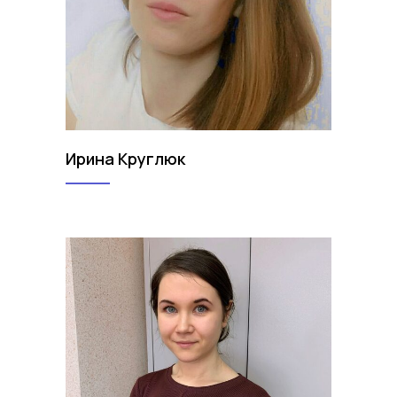
Ирина Круглюк