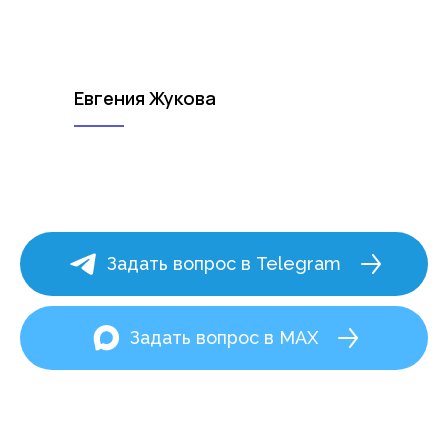
Евгения Жукова
Задать вопрос в Telegram
Задать вопрос в MAX