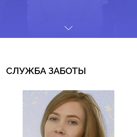
СЛУЖБА ЗАБОТЫ