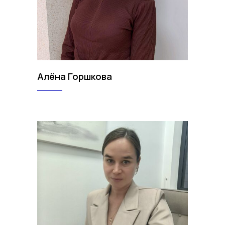
Алёна Горшкова