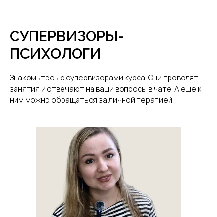
СУПЕРВИЗОРЫ-
ПСИХОЛОГИ
Знакомьтесь с супервизорами курса. Они проводят
занятия и отвечают на ваши вопросы в чате. А ещё к
ним можно обращаться за личной терапией.