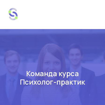
Команда курса
Психолог-практик