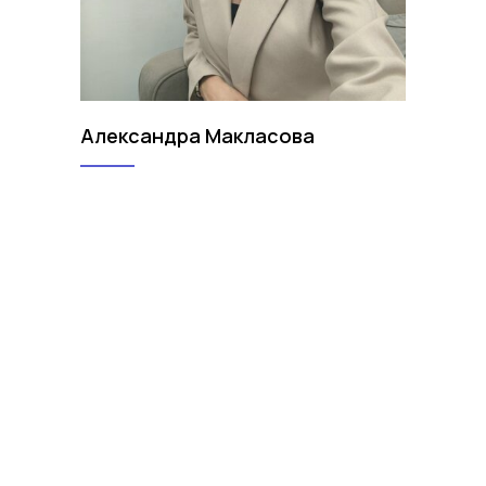
Александра Макласова