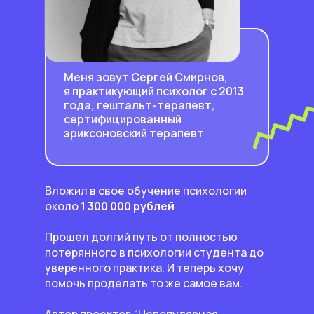
Меня зовут Сергей Смирнов,
я практикующий психолог с 2013
года, гештальт-терапевт,
сертифицированный
эриксоновский терапевт
Вложил в свое обучение психологии
около
1 300 000 рублей
Прошел долгий путь от полностью
потерянного в психологии студента до
уверенного практика. И теперь хочу
помочь проделать то же самое вам.