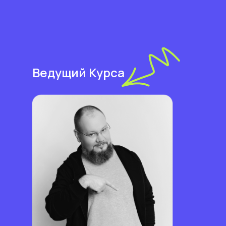
Ведущий Курса