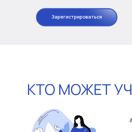
Зарегистрироваться
КТО МОЖЕТ У