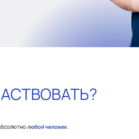
ЧАСТВОВАТЬ?
Абсолютно
любой человек.