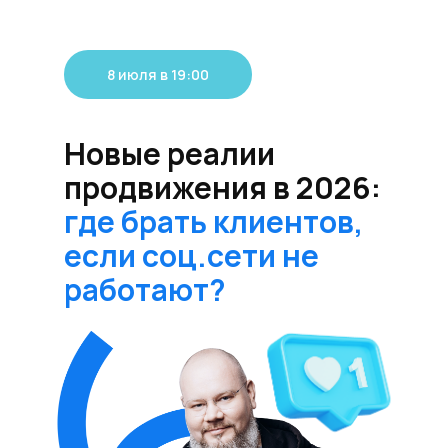
8 июля в 19:00
Новые реалии
продвижения в 2026:
где брать клиентов,
если соц.сети не
работают?