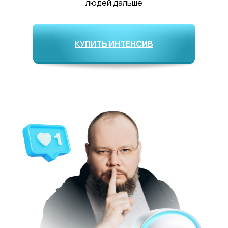
людей дальше
КУПИТЬ ИНТЕНСИВ