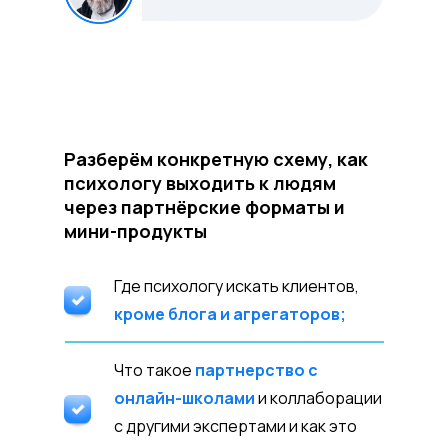
Разберём конкретную схему, как
психологу выходить к людям
через партнёрские форматы и
мини-продукты
Где психологу искать клиентов,
кроме блога и агрегаторов;
Что такое
партнерство с
онлайн-школами
и коллаборации
с другими экспертами и как это