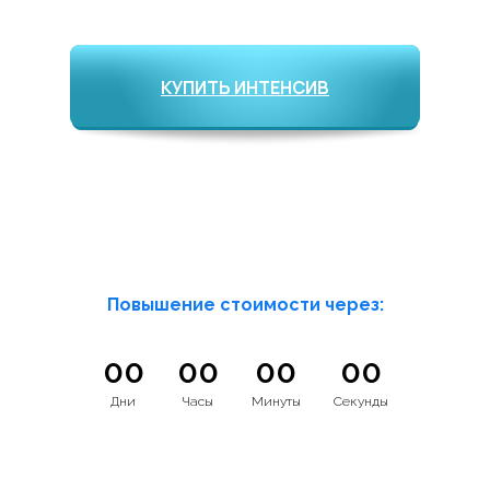
КУПИТЬ ИНТЕНСИВ
Повышение стоимости через:
00
00
00
00
Дни
Часы
Минуты
Секунды