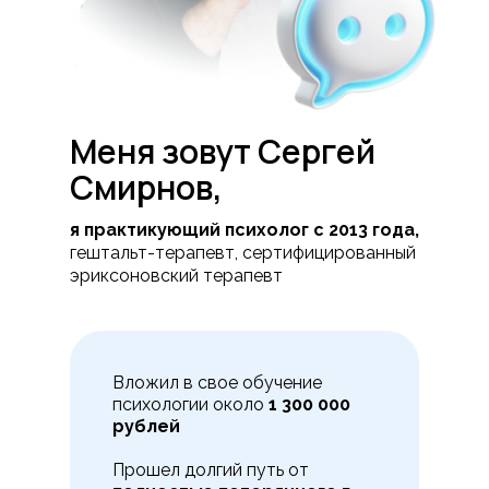
Меня зовут Сергей
Смирнов,
я практикующий психолог с 2013 года,
гештальт-терапевт, сертифицированный
эриксоновский терапевт
Вложил в свое обучение
психологии около
1 300 000
рублей
Прошел долгий путь от