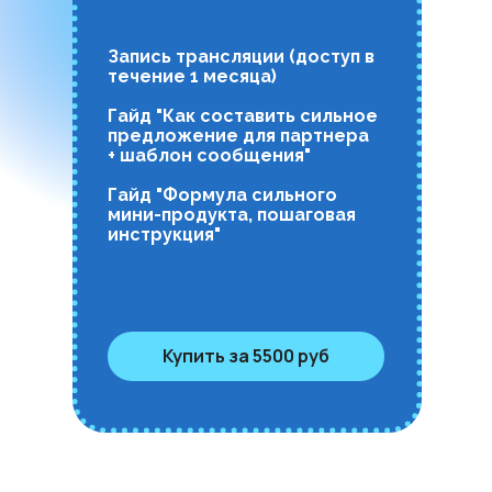
Запись трансляции (доступ в
течение 1 месяца)
Гайд "Как составить сильное
предложение для партнера
+ шаблон сообщения"
Гайд "Формула сильного
мини-продукта, пошаговая
инструкция"
Купить за 5500 руб