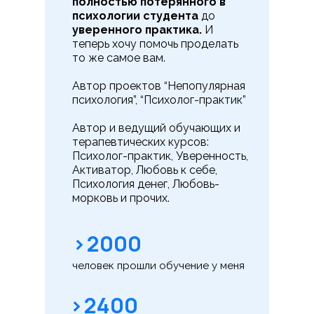
полностью потерянного в
психологии студента
до
уверенного практика.
И
теперь хочу помочь проделать
то же самое вам.
Автор проектов “Непопулярная
психология”, “Психолог-практик”
Автор и ведущий обучающих и
терапевтических курсов:
Психолог-практик, Уверенность,
Активатор, Любовь к себе,
Психология денег, Любовь-
морковь и прочих.
>2000
человек прошли обучение у меня
>2400