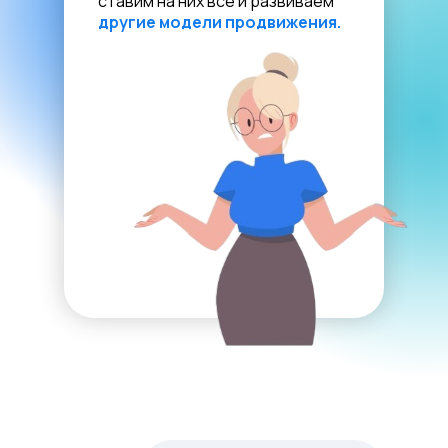
ставим на них всё и развиваем
другие модели продвижения.