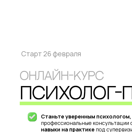
Старт 26 февраля
Станьте уверенным психологом,
профессиональные консультации с
навыки на практике
под супервиз