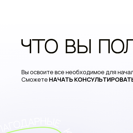
Вы освоите все необходимое для начал
Сможете
НАЧАТЬ КОНСУЛЬТИРОВАТ