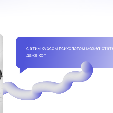
с этим курсом психологом может стат
даже кот