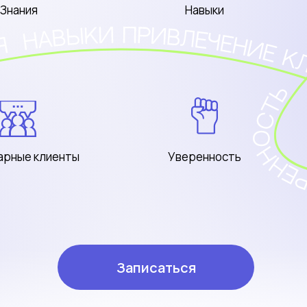
Знания
Навыки
арные клиенты
Уверенность
Записаться