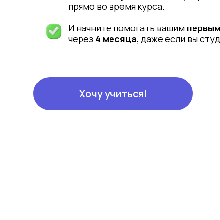
прямо во время курса.
И начните помогать вашим
первым
через
4 месяца,
даже если вы студ
Хочу учиться!