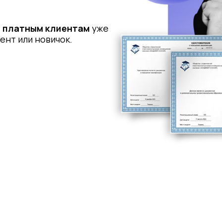
 платным клиентам
уже
ент или новичок.