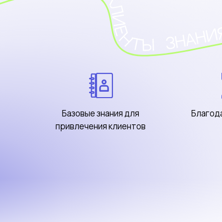
Базовые знания для
Благод
привлечения клиентов