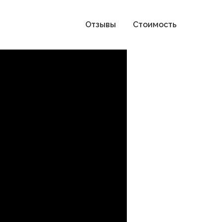
Отзывы
Стоимость