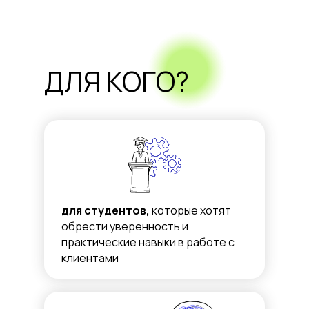
ДЛЯ КОГО?
для студентов,
которые хотят
обрести уверенность и
практические навыки в работе с
клиентами