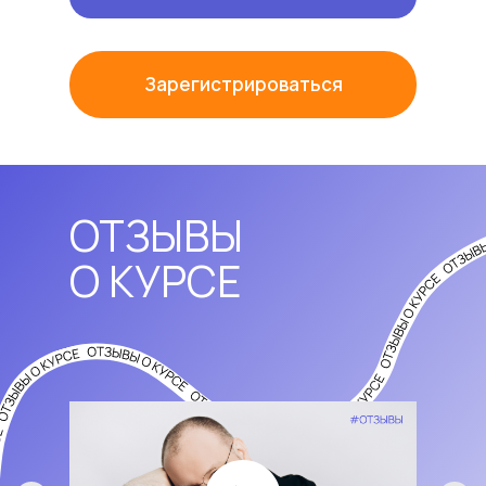
Зарегистрироваться
ОТЗЫВЫ
О КУРСЕ