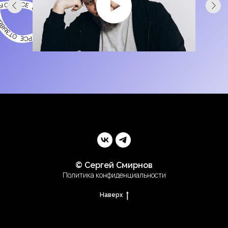
© Сергей Смирнов
Политика конфиденциальности
Наверх