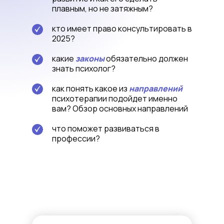
плавным, но не затяжным?
кто имеет право
консультировать в
2025?
какие
законы
обязательно должен
знать психолог?
как понять какое из
направлений
психотерапии подойдет именно
вам? Обзор основных направлений
что поможет развиваться в
профессии?