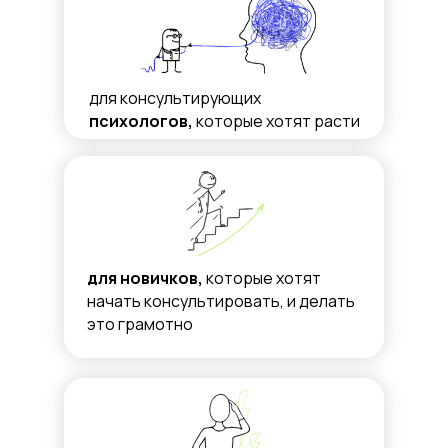
для консультирующих
психологов,
которые хотят расти
для новичков,
которые хотят
начать консультировать, и делать
это грамотно