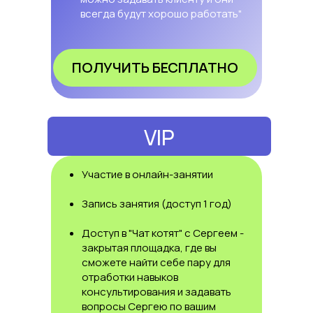
всегда будут хорошо работать"
ПОЛУЧИТЬ БЕСПЛАТНО
VIP
Участие в онлайн-занятии
Запись занятия (доступ 1 год)
Доступ в "Чат котят" с Сергеем -
закрытая площадка, где вы
сможете найти себе пару для
отработки навыков
консультирования и задавать
вопросы Сергею по вашим