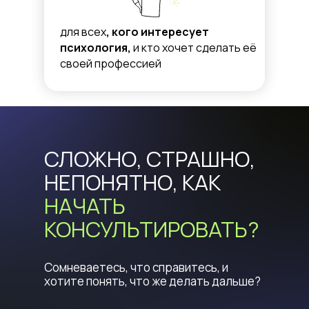
для всех
, кого интересует
психология,
и кто хочет сделать её
своей профессией
СЛОЖНО, СТРАШНО,
НЕПОНЯТНО, КАК
НАЧАТЬ
КОНСУЛЬТИРОВАТЬ?
Сомневаетесь, что справитесь, и
хотите понять, что же делать дальше?