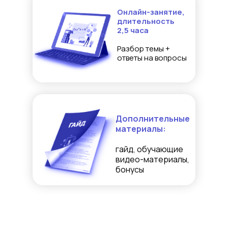
Онлайн-занятие,
длительность
2,5 часа
Разбор темы +
ответы на вопросы
Дополнительные
материалы:
гайд, обучающие
видео-материалы,
бонусы