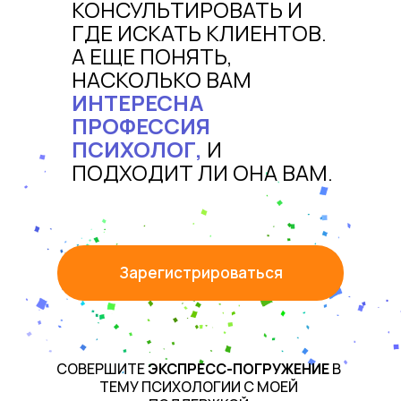
КОНСУЛЬТИРОВАТЬ И
ГДЕ ИСКАТЬ КЛИЕНТОВ.
А ЕЩЕ ПОНЯТЬ,
НАСКОЛЬКО ВАМ
ИНТЕРЕСНА
ПРОФЕССИЯ
ПСИХОЛОГ,
И
ПОДХОДИТ ЛИ ОНА ВАМ.
Зарегистрироваться
СОВЕРШИТЕ
ЭКСПРЕСС-ПОГРУЖЕНИЕ
В
ТЕМУ ПСИХОЛОГИИ С МОЕЙ