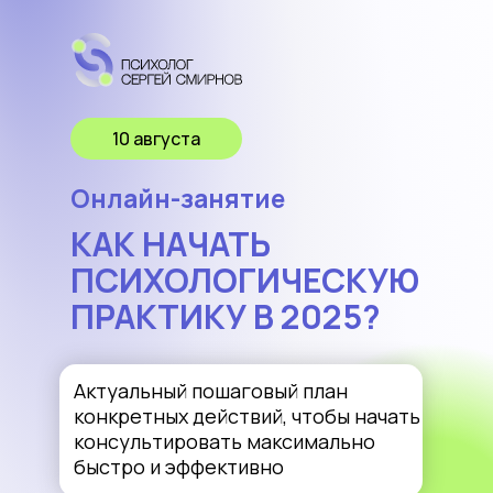
10 августа
Онлайн-занятие
КАК НАЧАТЬ
ПСИХОЛОГИЧЕСКУЮ
ПРАКТИКУ В 2025?
Актуальный пошаговый план
конкретных действий, чтобы начать
консультировать максимально
быстро и эффективно