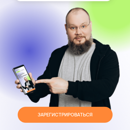
ЗАРЕГИСТРИРОВАТЬСЯ