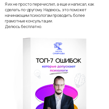
Я их не просто перечислил, а еще и написал, как
сделать по-другому. Надеюсь, это поможет
начинающим психологам проводить более
грамотные консультации.
Делюсь бесплатно.