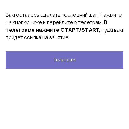
Вам осталось сделать последний шаг. Нажмите
на кнопку ниже и перейдите в телеграм.
В
телеграме нажмите
СТАРТ/START,
туда вам
придет ссылка на занятие:
Телеграм