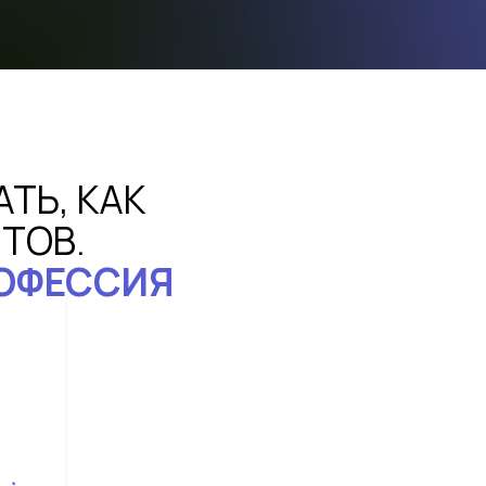
ТЬ, КАК
ТОВ.
РОФЕССИЯ