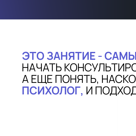
ЭТО ЗАНЯТИЕ - САМ
НАЧАТЬ КОНСУЛЬТИРО
А ЕЩЕ ПОНЯТЬ, НАСК
ПСИХОЛОГ,
И ПОДХОД