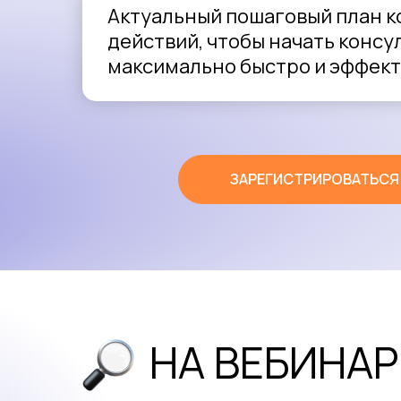
Актуальный пошаговый план 
действий, чтобы начать консу
максимально быстро и эффек
ЗАРЕГИСТРИРОВАТЬСЯ
НА ВЕБИНАР