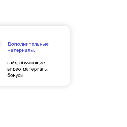
Дополнительные
материалы:
гайд, обучающие
видео-материалы,
бонусы