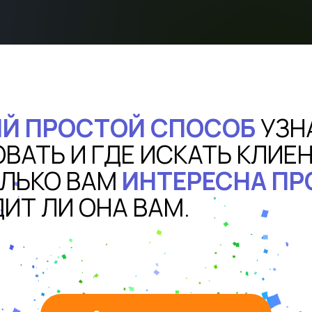
ЫЙ ПРОСТОЙ СПОСОБ
УЗНА
ВАТЬ И ГДЕ ИСКАТЬ КЛИЕН
ОЛЬКО ВАМ
ИНТЕРЕСНА П
ИТ ЛИ ОНА ВАМ.