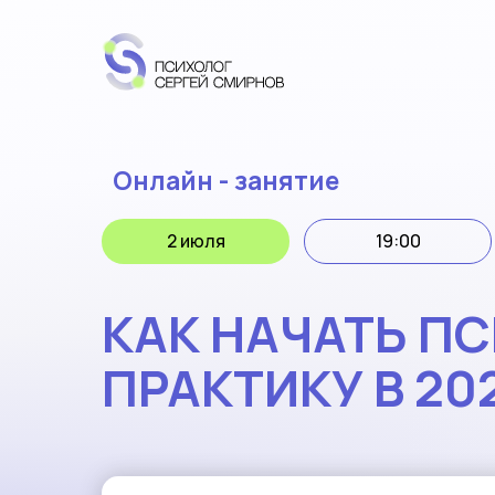
Онлайн - занятие
2 июля
19:00
КАК НАЧАТЬ П
ПРАКТИКУ В 20