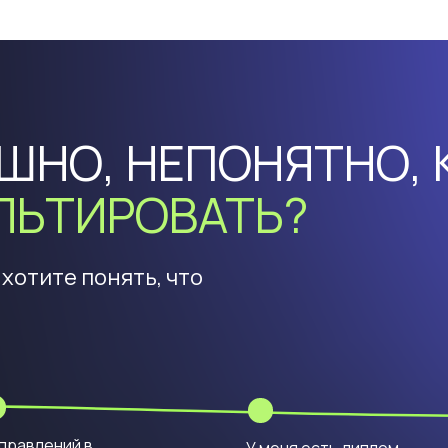
ШНО, НЕПОНЯТНО, 
ЛЬТИРОВАТЬ?
 хотите понять, что
правлений в