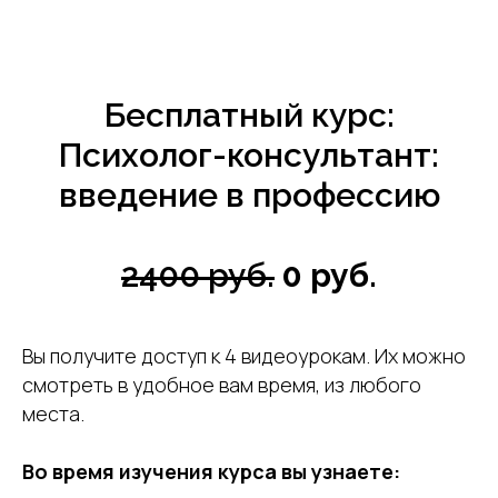
Бесплатный курс:
Психолог-консультант:
введение в профессию
2400 руб.
0 руб.
Вы получите доступ к 4 видеоурокам. Их можно
смотреть в удобное вам время, из любого
места.
Во время изучения курса вы узнаете: