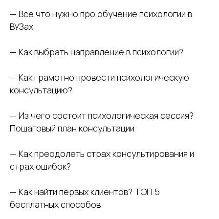
— Все что нужно про обучение психологии в
ВУЗах
— Как выбрать направление в психологии?
— Как грамотно провести психологическую
консультацию?
— Из чего состоит психологическая сессия?
Пошаговый план консультации
— Как преодолеть страх консультирования и
страх ошибок?
— Как найти первых клиентов? ТОП 5
бесплатных способов